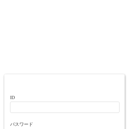
ID
パスワード